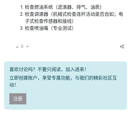
检查燃油系统（滤清器、排气、油质）
检查调速器（机械式检查连杆活动是否自如；电
子式检查传感器和接线）
检查喷油嘴（专业测试）
0
喜欢讨论吗？不要只阅读，加入进来！
立即创建账户，享受专属功能，与我们的精彩社区互
动！
注册