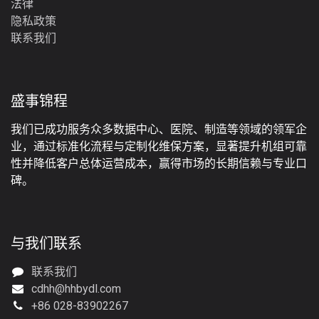
法律
‎隐私政策‎
联系我们
盛事锦程
我们已成功服务众多数据中心、医院、制造等领域的领军企
业，通过标准化流程与定制化维保方案，显著提升机组可靠
性并降低客户总体运营成本，赢得市场的长期信赖与专业口
碑。
与我们联系
联系我们
cdhh@hhbydl.com
+86 028-83902267