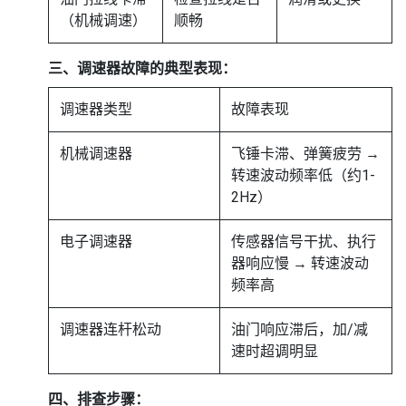
（机械调速）
顺畅
三、调速器故障的典型表现：
调速器类型
故障表现
机械调速器
飞锤卡滞、弹簧疲劳 →
转速波动频率低（约1-
2Hz）
电子调速器
传感器信号干扰、执行
器响应慢 → 转速波动
频率高
调速器连杆松动
油门响应滞后，加/减
速时超调明显
四、排查步骤：