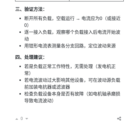
三、验证方法：
断开所有负载，空载运行 → 电流应为0（或接近
0）
逐一接入负载，观察哪个负载接入后电流开始波
动
用钳形电流表测量各分支回路，定位波动来源
四、处理建议：
若是负载正常工作特性，无需处理（发电机正
常）
若电流波动过大影响其他设备，可在波动源负载
前加装电抗器或滤波器
检查负载设备本身是否有故障（如电机轴承磨损
导致电流波动）
0