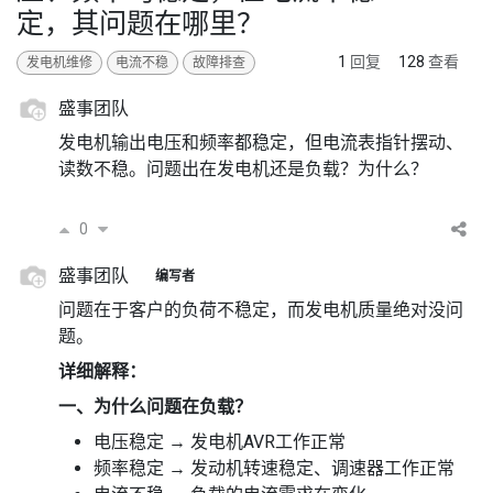
定，其问题在哪里？
1
回复
128
查看
发电机维修
电流不稳
故障排查
盛事团队
发电机输出电压和频率都稳定，但电流表指针摆动、
读数不稳。问题出在发电机还是负载？为什么？
0
盛事团队
编写者
问题在于客户的负荷不稳定，而发电机质量绝对没问
题。
详细解释：
一、为什么问题在负载？
电压稳定 → 发电机AVR工作正常
频率稳定 → 发动机转速稳定、调速器工作正常