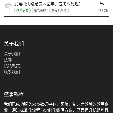
发电机失磁是怎么回事，应怎么处理？
1
4月 26
维修求助
电气维护
发电机维修
关于我们
关于我们
法律
‎隐私政策‎
联系我们
盛事锦程
我们已成功服务众多数据中心、医院、制造等领域的领军企
业，通过标准化流程与定制化维保方案，显著提升机组可靠