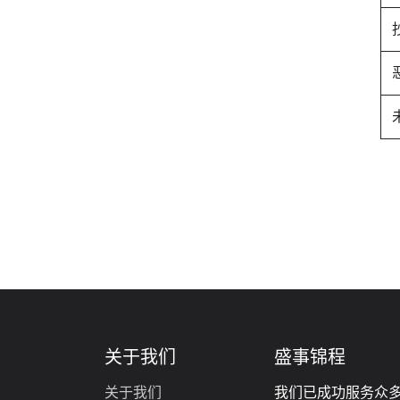
关于我们
盛事锦程
关于我们
我们已成功服务众