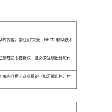
华库内容，需注明“来源：HHFDJ精华技术
坛管理员书面授权，且必须注明出处和作
华库内容用于商业目的（如汇编出售、付