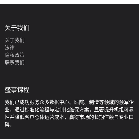
关于我们
关于我们
法律
‎隐私政策‎
联系我们
盛事锦程
我们已成功服务众多数据中心、医院、制造等领域的领军企
业，通过标准化流程与定制化维保方案，显著提升机组可靠
性并降低客户总体运营成本，赢得市场的长期信赖与专业口
碑。