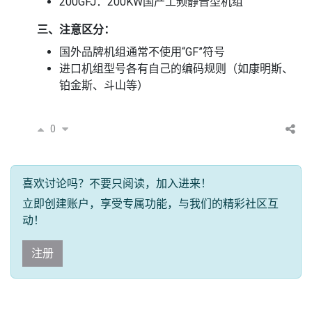
200GFJ：200KW国产工频静音型机组
三、注意区分：
国外品牌机组通常不使用“GF”符号
进口机组型号各有自己的编码规则（如康明斯、
铂金斯、斗山等）
0
喜欢讨论吗？不要只阅读，加入进来！
立即创建账户，享受专属功能，与我们的精彩社区互
动！
注册