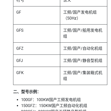
符号
含义
GF
工频/国产发电机组
（50Hz）
GFS
工频/国产/船用发电机
组
GFZ
工频/国产/自动化机组
GFJ
工频/国产/静音型机组
GFK
工频/国产/集装箱式机
组
二、型号示例：
100GF：100KW国产工频发电机组
150GFZ：150KW国产工频自动化机组