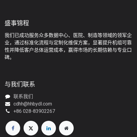
盛事锦程
我们已成功服务众多数据中心、医院、制造等领域的领军企
业，通过标准化流程与定制化维保方案，显著提升机组可靠
性并降低客户总体运营成本，赢得市场的长期信赖与专业口
碑。
与我们联系
联系我们
cdhh@hhbydl.com
+86 028-83902267