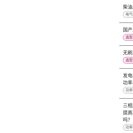
柴油
电气
国产
选型
无刷
选型
发电
功率
功率
三相
提高
吗？
功率