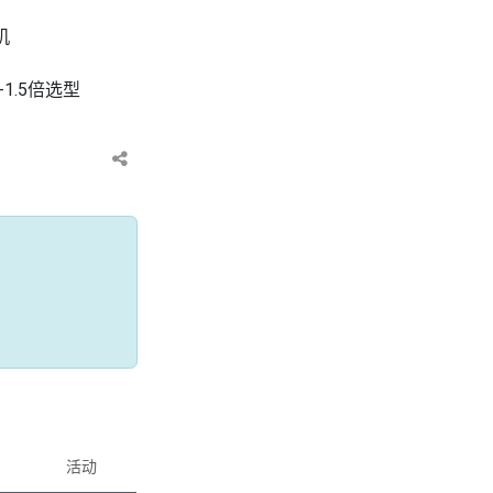
机
1.5倍选型
活动