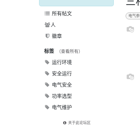
三
所有帖文
电气参
人
徽章
标签
（查看所有）
运行环境
安全运行
电气安全
功率选型
电气维护
关于此论坛区