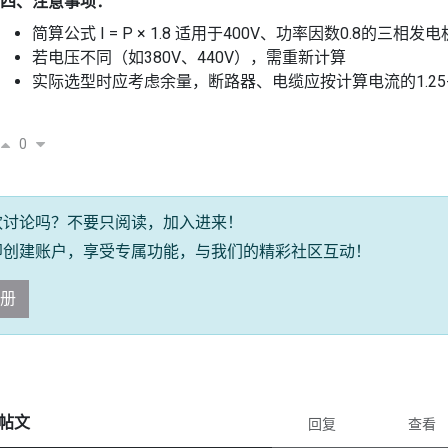
四、注意事项：
简算公式 I = P × 1.8 适用于400V、功率因数0.8的三相发电
若电压不同（如380V、440V），需重新计算
实际选型时应考虑余量，断路器、电缆应按计算电流的1.25-
0
欢讨论吗？不要只阅读，加入进来！
即创建账户，享受专属功能，与我们的精彩社区互动！
册
帖文
回复
查看