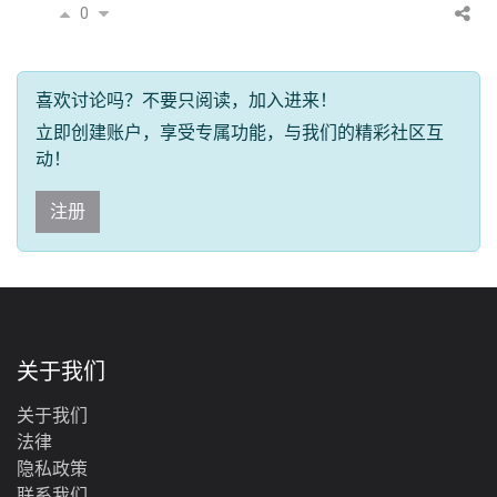
0
喜欢讨论吗？不要只阅读，加入进来！
立即创建账户，享受专属功能，与我们的精彩社区互
动！
注册
关于我们
关于我们
法律
‎隐私政策‎
联系我们