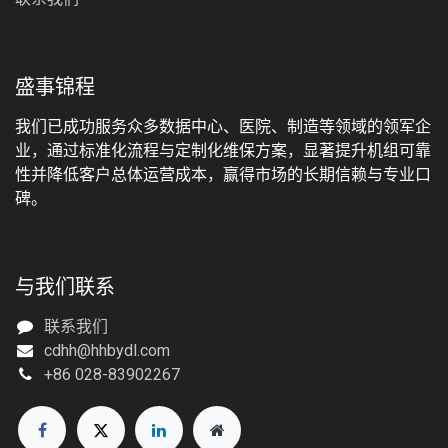
盛事锦程
我们已成功服务众多数据中心、医院、制造等领域的领军企
业，通过标准化流程与定制化维保方案，显著提升机组可靠
性并降低客户总体运营成本，赢得市场的长期信赖与专业口
碑。
与我们联系
联系我们
cdhh@hhbydl.com
+86 028-83902267