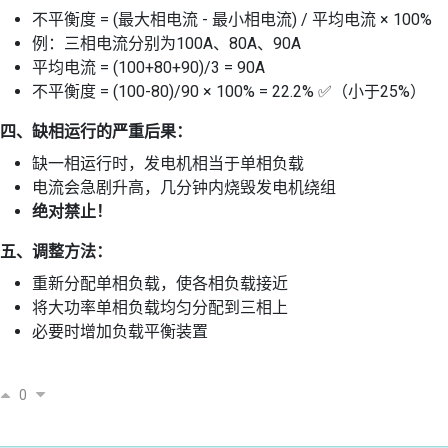
不平衡度 = (最大相电流 - 最小相电流) / 平均电流 × 100%
例：三相电流分别为100A、80A、90A
平均电流 = (100+80+90)/3 = 90A
不平衡度 = (100-80)/90 × 100% = 22.2% ✅（小于25%）
四、缺相运行的严重后果：
缺一相运行时，发电机相当于单相负载
电流会急剧升高，几分钟内烧毁发电机绕组
绝对禁止！
五、调整方法：
重新分配单相负载，使各相负载接近
将大功率单相负载均匀分配到三相上
必要时增加负载平衡装置
0