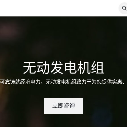
产品展示
电力论坛
电力博客
工作机会
联系我们
无动发电机组
可靠铸就经济电力。无动发电机组致力于为您提供实惠
立即咨询