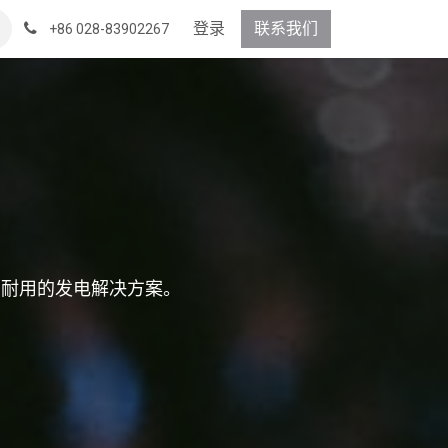
登录
联系我们
+86 028-83902267
、耐用的发电解决方案。