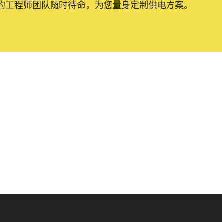
的工程师团队随时待命，为您量身定制供电方案。