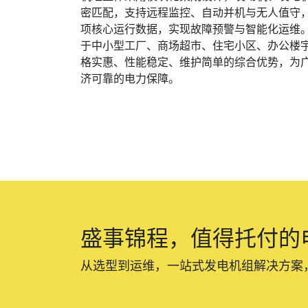
密匹配，支持远程监控、自动并机与无人值守
项核心运行数据，实现故障预警与智能化运维
于中小型工厂、商场超市、住宅小区、办公楼
格实惠、性能稳定、维护简单的综合优势，为
济可靠的电力保障。
盛事锦程，值得托付的
从选型到运维，一站式发电机组解决方案