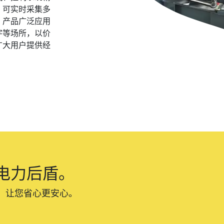
，可实时采集多
。产品广泛应用
宇等场所，以价
广大用户提供经
电力后盾。
，让您省心更安心。