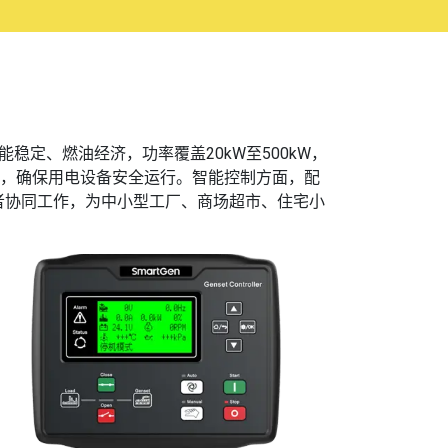
定、燃油经济，功率覆盖20kW至500kW，
定，确保用电设备安全运行。智能控制方面，配
者协同工作，为中小型工厂、商场超市、住宅小