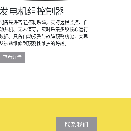
发电机组控制器
配备先进智能控制系统，支持远程监控、自
动并机、无人值守，实时采集多项核心运行
数据。具备自动报警与故障预警功能，实现
从被动维修到预测性维护的跨越。
查看详情
联系我们