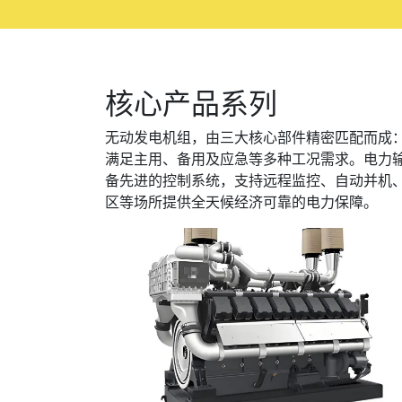
核心产品系列
无动发电机组，由三大核心部件精密匹配而成：
满足主用、备用及应急等多种工况需求。电力
备先进的控制系统，支持远程监控、自动并机
区等场所提供全天候经济可靠的电力保障。