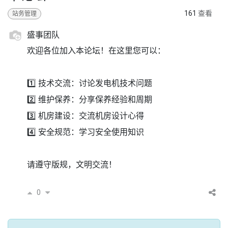
161
查看
站务管理
盛事团队
欢迎各位加入本论坛！在这里您可以：
1️⃣ 技术交流：讨论发电机技术问题
2️⃣ 维护保养：分享保养经验和周期
3️⃣ 机房建设：交流机房设计心得
4️⃣ 安全规范：学习安全使用知识
请遵守版规，文明交流！
0