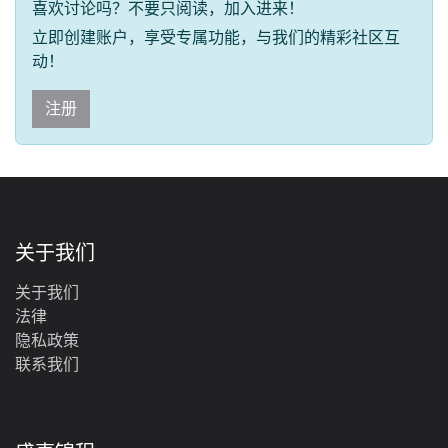
喜欢讨论吗？不要只阅读，加入进来！
立即创建账户，享受专属功能，与我们的精彩社区互
动！
注册
关于我们
关于我们
法律
‎隐私政策‎
联系我们