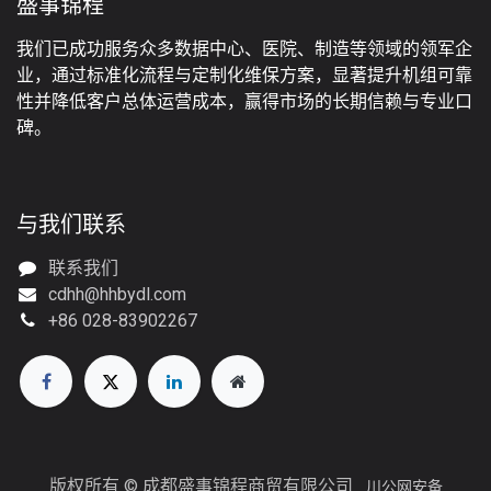
盛事锦程
我们已成功服务众多数据中心、医院、制造等领域的领军企
业，通过标准化流程与定制化维保方案，显著提升机组可靠
性并降低客户总体运营成本，赢得市场的长期信赖与专业口
碑。
与我们联系
联系我们
cdhh@hhbydl.com
+86 028-83902267
版权所有 © 成都盛事锦程商贸有限公司
川公网安备