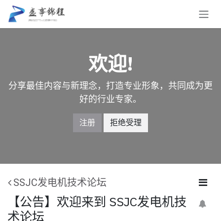
跳至内容
欢迎!
分享最佳内容与新理念，打造专业形象，共同成为更
好的行业专家。
注册
拒绝受理
SSJC发电机技术论坛
【公告】欢迎来到 SSJC发电机技
术论坛