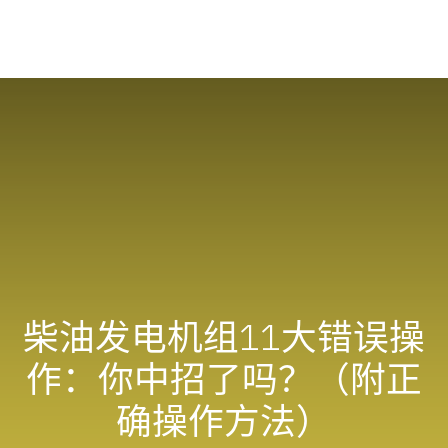
柴油发电机组11大错误操
作：你中招了吗？（附正
确操作方法）