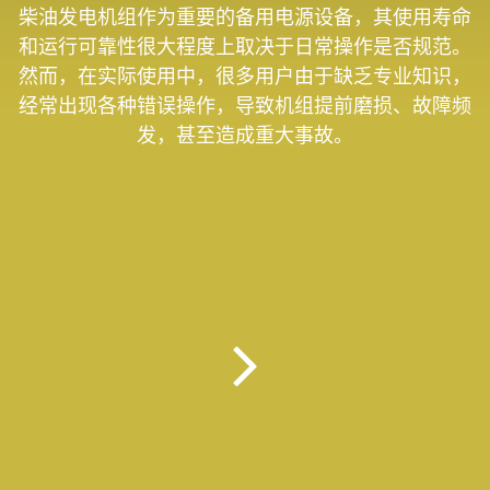
柴油发电机组作为重要的备用电源设备，其使用寿命
和运行可靠性很大程度上取决于日常操作是否规范。
然而，在实际使用中，很多用户由于缺乏专业知识，
经常出现各种错误操作，导致机组提前磨损、故障频
发，甚至造成重大事故。