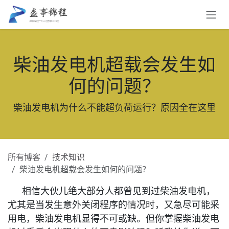
跳至内容
柴油发电机超载会发生如
何的问题？
柴油发电机为什么不能超负荷运行？原因全在这里
所有博客
技术知识
柴油发电机超载会发生如何的问题？
相信大伙儿绝大部分人都曾见到过柴油发电机，
尤其是当发生意外关闭程序的情况时，又急尽可能采
用电，柴油发电机显得不可或缺。但你掌握柴油发电