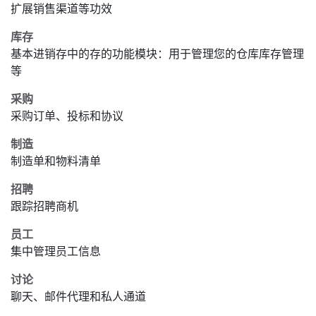
扩展销售渠道等功效
库存
基本进销存中的存的功能模块：用于管理您的仓库库存管理
等
采购
采购订单、投标和协议
制造
制造单和物料清单
招聘
跟踪招聘商机
员工
集中管理员工信息
讨论
聊天、邮件代理和私人通道