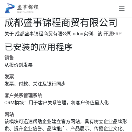
跳至内容
成都盛事锦程商贸有限公司
关于 成都盛事锦程商贸有限公司 odoo实例，该
开源ERP
.
已安装的应用程序
销售
从报价到发票
发票
发票、付款、关注及银行同步
客户关系管理系统
CRM模块：用于客户关系管理，将客户价值最大化
网站
该模块可迅速帮助企业建立官方网站，具有树立企业品牌形
象、提升企业信誉、品牌推广、产品展示、传播企业文化、