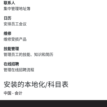
联系人
集中管理地址簿
日历
安排员工会议
维修
维修受损产品
技能管理
管理员工的技能、知识和简历
在线招聘
管理在线招聘流程
安装的本地化/科目表
中国 - 会计