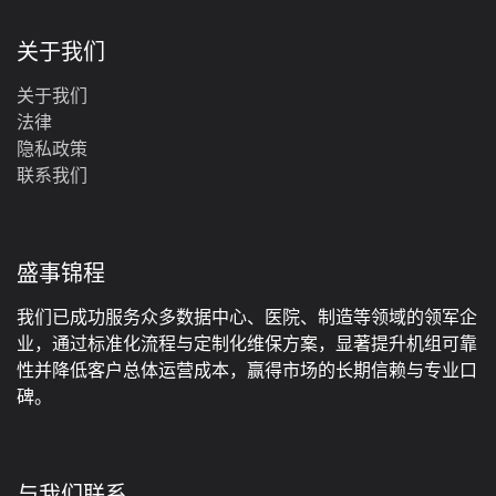
关于我们
关于我们
法律
‎隐私政策‎
联系我们
盛事锦程
我们已成功服务众多数据中心、医院、制造等领域的领军企
业，通过标准化流程与定制化维保方案，显著提升机组可靠
性并降低客户总体运营成本，赢得市场的长期信赖与专业口
碑。
与我们联系