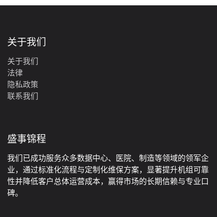
关于我们
关于我们
法律
‎隐私政策‎
联系我们
盛事锦程
我们已成功服务众多数据中心、医院、制造等领域的领军企
业，通过标准化流程与定制化维保方案，显著提升机组可靠
性并降低客户总体运营成本，赢得市场的长期信赖与专业口
碑。