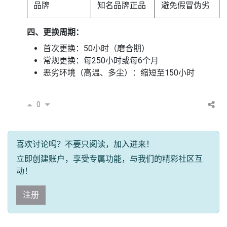
品牌
知名品牌正品
避免假冒伪劣
四、更换周期：
首次更换：50小时（磨合期）
常规更换：每250小时或每6个月
恶劣环境（高温、多尘）：缩短至150小时
0
喜欢讨论吗？不要只阅读，加入进来！
立即创建账户，享受专属功能，与我们的精彩社区互
动！
注册